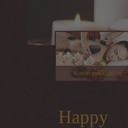
Kuum pakkumine
Happy