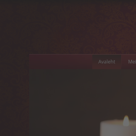
Avaleht
Mei