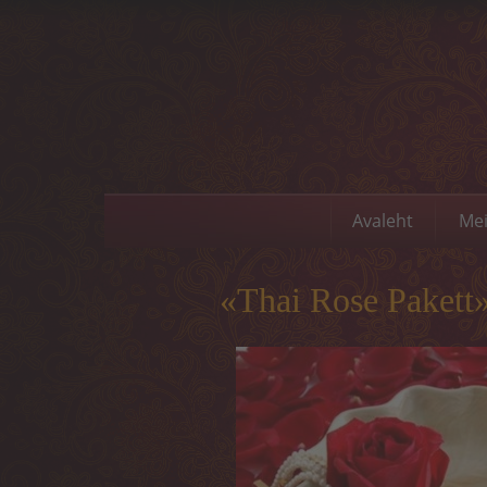
Avaleht
Mei
«Thai Rose Pakett