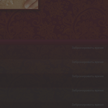
Забронировать время
Забронировать время
Забронировать время
Забронировать время
Забронировать время