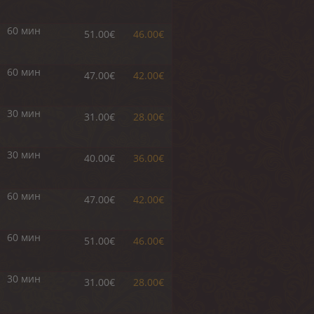
60 мин
51.00€
46.00€
60 мин
47.00€
42.00€
30 мин
31.00€
28.00€
30 мин
40.00€
36.00€
60 мин
47.00€
42.00€
60 мин
51.00€
46.00€
30 мин
31.00€
28.00€